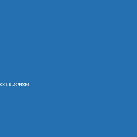
ома в Волжске