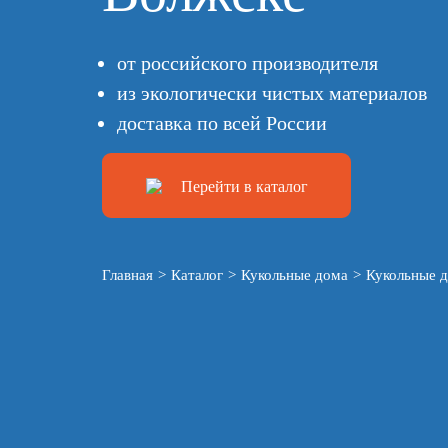
от российского производителя
из экологически чистых материалов
доставка по всей России
Перейти в каталог
Главная
>
Каталог
>
Кукольные дома
>
Кукольные д