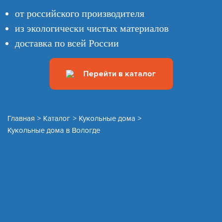
от российского производителя
из экологически чистых материалов
доставка по всей России
Перейти в каталог
Главная
>
Каталог
>
Кукольные дома
>
Кукольные дома в Вологде