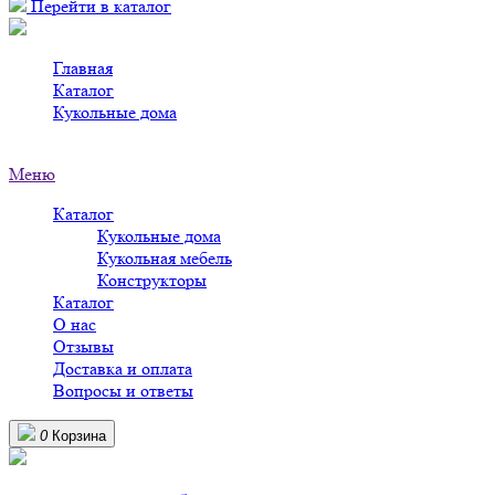
Перейти в каталог
Главная
>
Каталог
>
Кукольные дома
>
Кукольные дома в Усолье-Сибирском
Меню
Каталог
Кукольные дома
Кукольная мебель
Конструкторы
Каталог
О нас
Отзывы
Доставка и оплата
Вопросы и ответы
0
Корзина