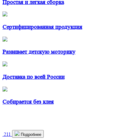
Простая и легкая сборка
Сертифицированная продукция
Развивает детскую моторику
Доставка по всей России
Собирается без клея
211
Подробнее