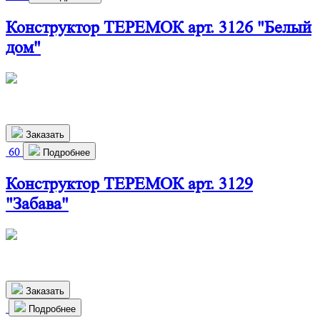
Конструктор ТЕРЕМОК арт. 3126 "Белый
дом"
460х550х310 мм
2 370
р.
Заказать
60
Подробнее
Конструктор ТЕРЕМОК арт. 3129
"Забава"
510х270х190 мм
980
р.
Заказать
Подробнее