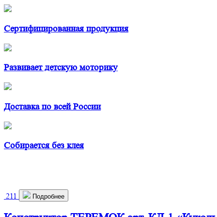
Сертифицированная продукция
Развивает детскую моторику
Доставка по всей России
Собирается без клея
211
Подробнее