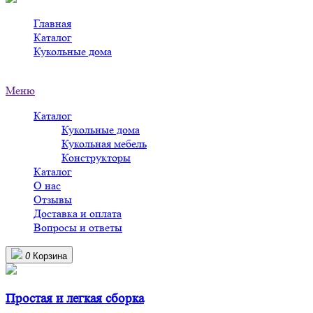
Главная
>
Каталог
>
Кукольные дома
>
Кукольные дома в Туймазах
Меню
Каталог
Кукольные дома
Кукольная мебель
Конструкторы
Каталог
О нас
Отзывы
Доставка и оплата
Вопросы и ответы
0
Корзина
Простая и легкая сборка