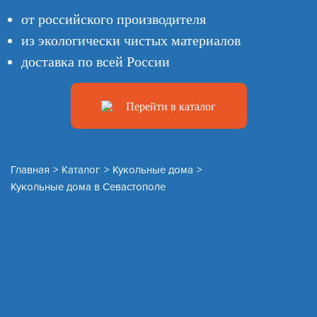
от российского производителя
из экологически чистых материалов
доставка по всей России
Перейти в каталог
Главная
>
Каталог
>
Кукольные дома
>
Кукольные дома в Севастополе