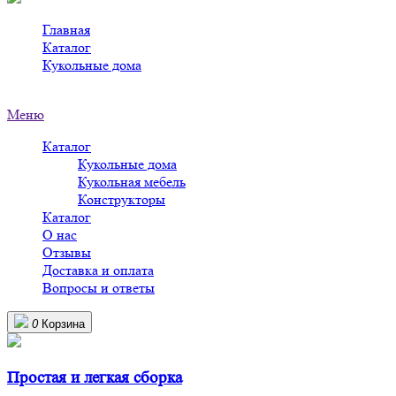
Главная
>
Каталог
>
Кукольные дома
>
Кукольные дома в Сертолово
Меню
Каталог
Кукольные дома
Кукольная мебель
Конструкторы
Каталог
О нас
Отзывы
Доставка и оплата
Вопросы и ответы
0
Корзина
Простая и легкая сборка