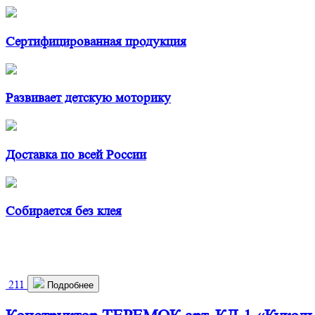
Сертифицированная продукция
Развивает детскую моторику
Доставка по всей России
Собирается без клея
211
Подробнее