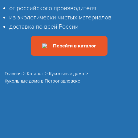
от российского производителя
из экологически чистых материалов
доставка по всей России
Перейти в каталог
Главная
>
Каталог
>
Кукольные дома
>
Кукольные дома в Петропавловске