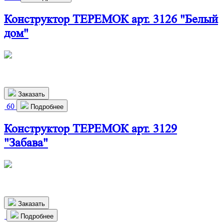
Конструктор ТЕРЕМОК арт. 3126 "Белый
дом"
460х550х310 мм
2 370
р.
Заказать
60
Подробнее
Конструктор ТЕРЕМОК арт. 3129
"Забава"
510х270х190 мм
980
р.
Заказать
Подробнее