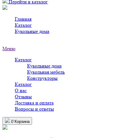
Перейти в каталог
Главная
>
Каталог
>
Кукольные дома
>
Кукольные дома в Минске
Меню
Каталог
Кукольные дома
Кукольная мебель
Конструкторы
Каталог
О нас
Отзывы
Доставка и оплата
Вопросы и ответы
0
Корзина