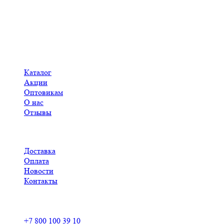
Меню
Каталог
Акции
Оптовикам
О нас
Отзывы
Доставка
Оплата
Новости
Контакты
Контакты
+7 800 100 39 10