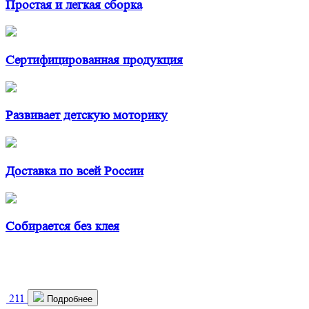
Простая и легкая сборка
Сертифицированная продукция
Развивает детскую моторику
Доставка по всей России
Собирается без клея
211
Подробнее