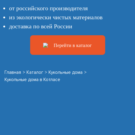
от российского производителя
из экологически чистых материалов
доставка по всей России
Перейти в каталог
Главная
>
Каталог
>
Кукольные дома
>
Кукольные дома в Котласе