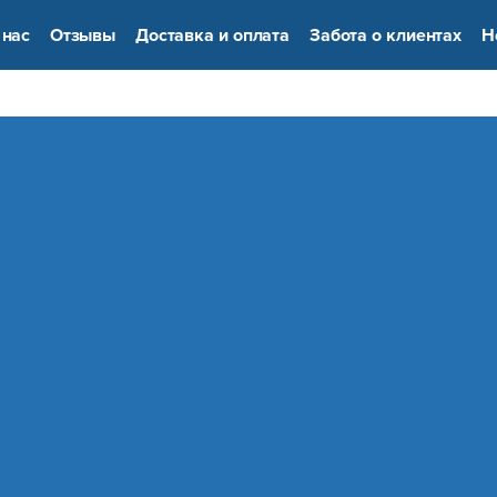
 нас
Отзывы
Доставка и оплата
Забота о клиентах
Н