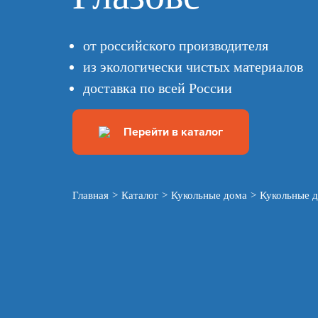
от российского производителя
из экологически чистых материалов
доставка по всей России
Перейти в каталог
Главная
>
Каталог
>
Кукольные дома
>
Кукольные д