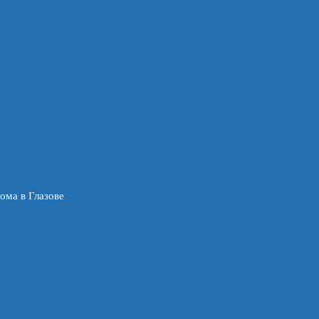
ома в Глазове