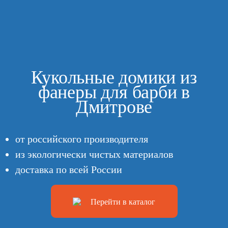
Кукольные домики из
фанеры для барби в
Дмитрове
от российского производителя
из экологически чистых материалов
доставка по всей России
Перейти в каталог