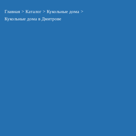
Главная
>
Каталог
>
Кукольные дома
>
Кукольные дома в Дмитрове