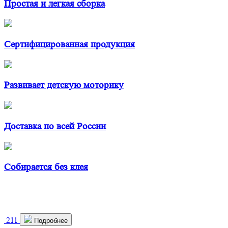
Простая и легкая сборка
Сертифицированная продукция
Развивает детскую моторику
Доставка по всей России
Собирается без клея
211
Подробнее