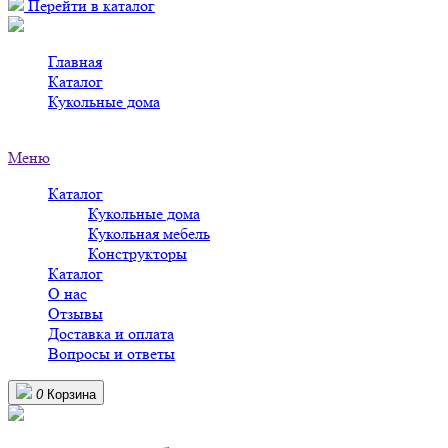
Перейти в каталог
Главная
>
Каталог
>
Кукольные дома
>
Кукольные дома в Чистополе
Меню
Каталог
Кукольные дома
Кукольная мебель
Конструкторы
Каталог
О нас
Отзывы
Доставка и оплата
Вопросы и ответы
0
Корзина