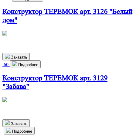
Конструктор ТЕРЕМОК арт. 3126 "Белый
дом"
460х550х310 мм
2 370
р.
Заказать
60
Подробнее
Конструктор ТЕРЕМОК арт. 3129
"Забава"
510х270х190 мм
980
р.
Заказать
Подробнее