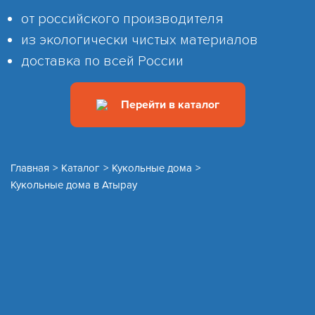
от российского производителя
из экологически чистых материалов
доставка по всей России
Перейти в каталог
Главная
>
Каталог
>
Кукольные дома
>
Кукольные дома в Атырау