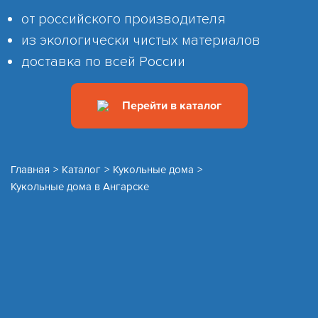
от российского производителя
из экологически чистых материалов
доставка по всей России
Перейти в каталог
Главная
>
Каталог
>
Кукольные дома
>
Кукольные дома в Ангарске