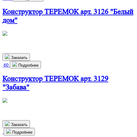
Конструктор ТЕРЕМОК арт. 3126 "Белый
дом"
460х550х310 мм
2 370
р.
Заказать
60
Подробнее
Конструктор ТЕРЕМОК арт. 3129
"Забава"
510х270х190 мм
980
р.
Заказать
Подробнее