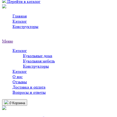
Перейти в каталог
Главная
>
Каталог
>
Конструкторы
>
Деревянные конструкторы в Великом Новгороде
Меню
Каталог
Кукольные дома
Кукольная мебель
Конструкторы
Каталог
О нас
Отзывы
Доставка и оплата
Вопросы и ответы
0
Корзина