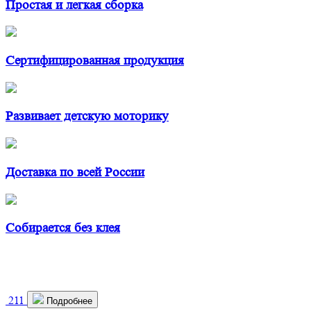
Простая и легкая сборка
Сертифицированная продукция
Развивает детскую моторику
Доставка по всей России
Собирается без клея
211
Подробнее