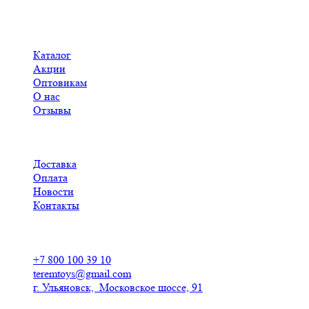
Меню
Каталог
Акции
Оптовикам
О нас
Отзывы
Доставка
Оплата
Новости
Контакты
Контакты
+7 800 100 39 10
teremtoys@gmail.com
г. Ульяновск, Московское шоссе, 91