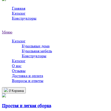
Главная
>
Каталог
>
Конструкторы
>
Деревянные конструкторы в Ступино
Меню
Каталог
Кукольные дома
Кукольная мебель
Конструкторы
Каталог
О нас
Отзывы
Доставка и оплата
Вопросы и ответы
0
Корзина
Простая и легкая сборка