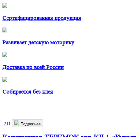
Сертифицированная продукция
Развивает детскую моторику
Доставка по всей России
Собирается без клея
211
Подробнее