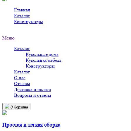
Главная
>
Каталог
>
Конструкторы
>
Деревянные конструкторы в Реутове
Меню
Каталог
Кукольные дома
Кукольная мебель
Конструкторы
Каталог
О нас
Отзывы
Доставка и оплата
Вопросы и ответы
0
Корзина
Простая и легкая сборка