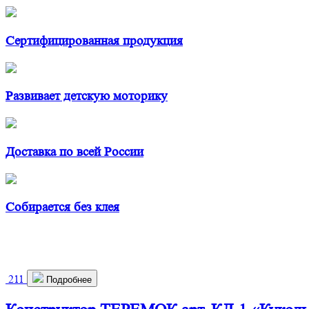
Сертифицированная продукция
Развивает детскую моторику
Доставка по всей России
Собирается без клея
211
Подробнее