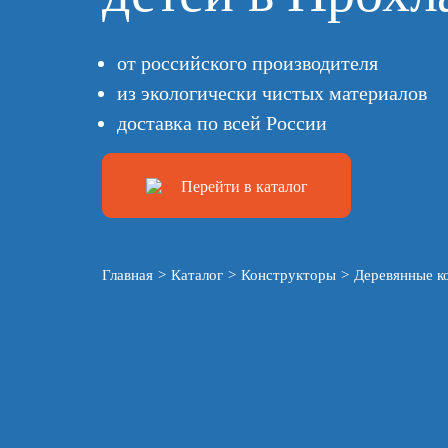
от российского производителя
из экологически чистых материалов
доставка по всей России
Перейти в каталог
Главная
>
Каталог
>
Конструкторы
>
Деревянные к