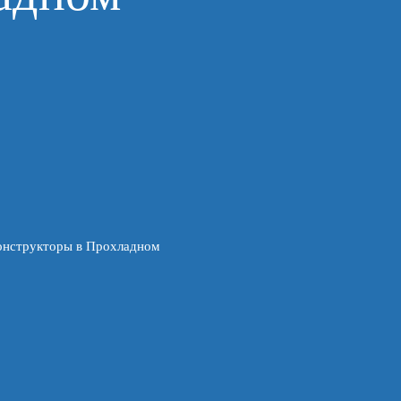
онструкторы в Прохладном