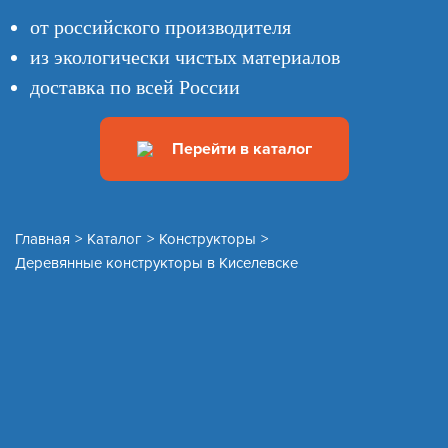
от российского производителя
из экологически чистых материалов
доставка по всей России
Перейти в каталог
Главная
>
Каталог
>
Конструкторы
>
Деревянные конструкторы в Киселевске