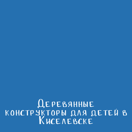
Деревянные
конструкторы для детей в
Киселевске