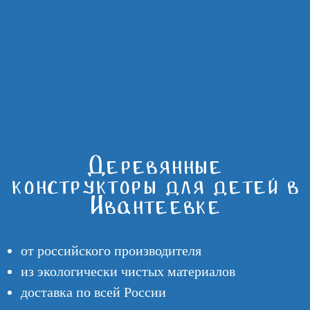
Деревянные
конструкторы для детей в
Ивантеевке
от российского производителя
из экологически чистых материалов
доставка по всей России