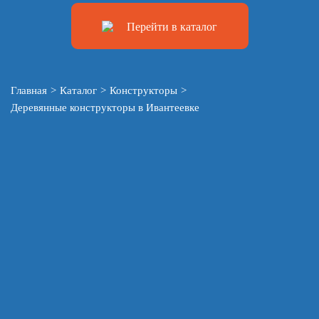
Перейти в каталог
Главная
>
Каталог
>
Конструкторы
>
Деревянные конструкторы в Ивантеевке