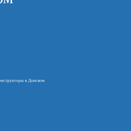
онструкторы в Донском