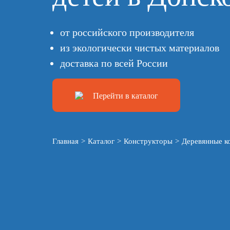
от российского производителя
из экологически чистых материалов
доставка по всей России
Перейти в каталог
Главная
>
Каталог
>
Конструкторы
>
Деревянные к